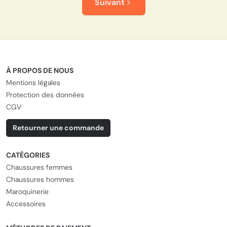
Suivant
À PROPOS DE NOUS
Mentions légales
Protection des données
CGV
Retourner une commande
CATÉGORIES
Chaussures femmes
Chaussures hommes
Maroquinerie
Accessoires