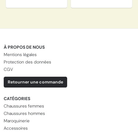
À PROPOS DE NOUS
Mentions légales
Protection des données
CGV
Retourner une commande
CATÉGORIES
Chaussures femmes
Chaussures hommes
Maroquinerie
Accessoires